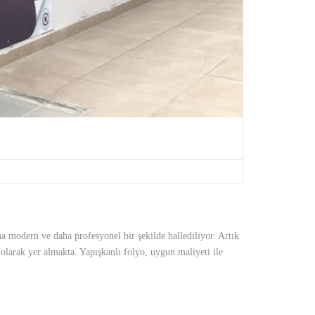
a modern ve daha profesyonel bir şekilde hallediliyor. Artık
olarak yer almakta. Yapışkanlı folyo, uygun maliyeti ile